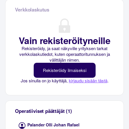
Verkkolaskutus
Vain rekisteröityneille
Rekisteröidy, ja saat näkyville yrityksen tarkat
verkkolaskutiedot, kuten operaattoritunnuksen ja
välittäjän nimen.
Rekisteröidy ilmaiseksi
Jos sinulla on jo käyttäjä,
kirjaudu sisään tästä
.
Operatiiviset päättäjät (1)
Palander Olli Johan Rafael