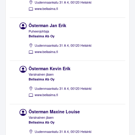
Uudenmaankatu 31 A 4, 00120 Helsinki
www.belissima.fi
Österman Jan Erik
Puheenjohtaja
Belissima Ab Oy
Uudenmaankatu 31 A 4, 00120 Helsinki
www.belissima.fi
Österman Kevin Erik
Varsinainen jäsen
Belissima Ab Oy
Uudenmaankatu 31 A 4, 00120 Helsinki
www.belissima.fi
Österman Maxine Louise
Varsinainen jäsen
Belissima Ab Oy
Uudenmaankatu 31 A 4, 00120 Helsinki