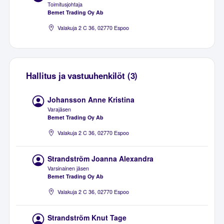
Toimitusjohtaja
Bemet Trading Oy Ab
Valakuja 2 C 36, 02770 Espoo
Hallitus ja vastuuhenkilöt (3)
Johansson Anne Kristina
Varajäsen
Bemet Trading Oy Ab
Valakuja 2 C 36, 02770 Espoo
Strandström Joanna Alexandra
Varsinainen jäsen
Bemet Trading Oy Ab
Valakuja 2 C 36, 02770 Espoo
Strandström Knut Tage