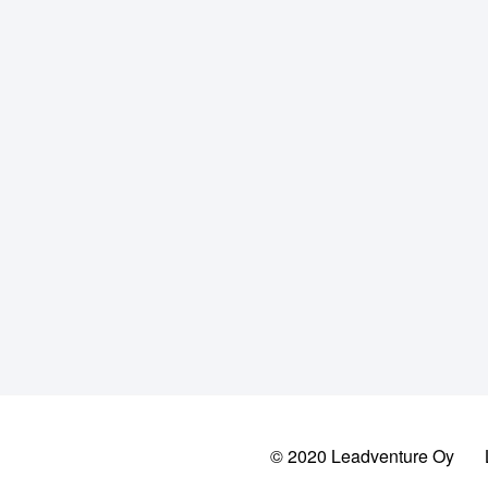
© 2020 Leadventure Oy