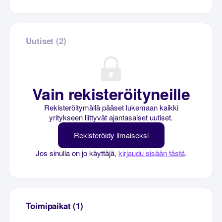
Uutiset (2)
Vain rekisteröityneille
Rekisteröitymällä pääset lukemaan kaikki
yritykseen liittyvät ajantasaiset uutiset.
Rekisteröidy ilmaiseksi
Jos sinulla on jo käyttäjä,
kirjaudu sisään tästä
.
Toimipaikat (1)