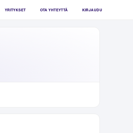
YRITYKSET
OTA YHTEYTTÄ
KIRJAUDU