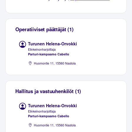
Operatiiviset päättäjät (1)
Turunen Helena-Orvokki
Elinkeinonharjoittaja
Parturi-kampaamo Cabello
Huomontie 11, 15560 Nastola
Hallitus ja vastuuhenkilöt (1)
Turunen Helena-Orvokki
Elinkeinonharjoittaja
Parturi-kampaamo Cabello
Huomontie 11, 15560 Nastola