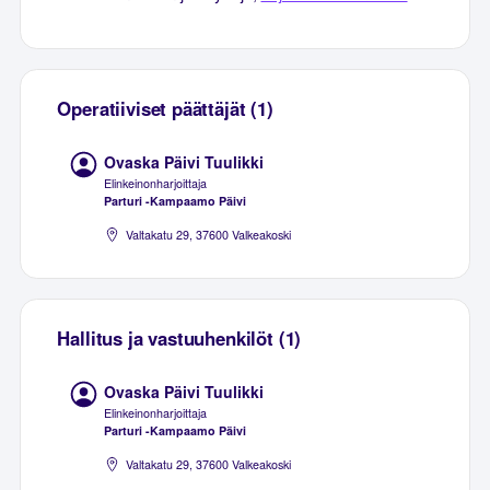
Operatiiviset päättäjät (1)
Ovaska Päivi Tuulikki
Elinkeinonharjoittaja
Parturi -Kampaamo Päivi
Valtakatu 29, 37600 Valkeakoski
Hallitus ja vastuuhenkilöt (1)
Ovaska Päivi Tuulikki
Elinkeinonharjoittaja
Parturi -Kampaamo Päivi
Valtakatu 29, 37600 Valkeakoski