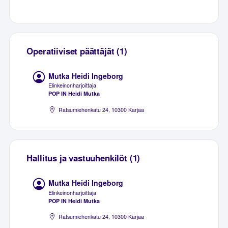
Operatiiviset päättäjät (1)
Mutka Heidi Ingeborg
Elinkeinonharjoittaja
POP IN Heidi Mutka
Ratsumiehenkatu 24, 10300 Karjaa
Hallitus ja vastuuhenkilöt (1)
Mutka Heidi Ingeborg
Elinkeinonharjoittaja
POP IN Heidi Mutka
Ratsumiehenkatu 24, 10300 Karjaa