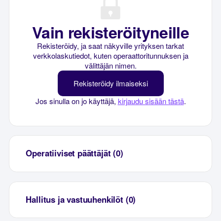
Vain rekisteröityneille
Rekisteröidy, ja saat näkyville yrityksen tarkat
verkkolaskutiedot, kuten operaattoritunnuksen ja
välittäjän nimen.
Rekisteröidy ilmaiseksi
Jos sinulla on jo käyttäjä,
kirjaudu sisään tästä
.
Operatiiviset päättäjät (0)
Hallitus ja vastuuhenkilöt (0)