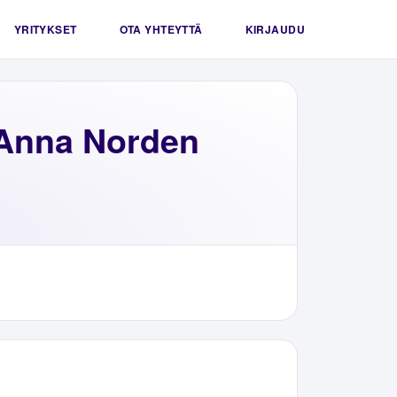
YRITYKSET
OTA YHTEYTTÄ
KIRJAUDU
Anna Norden