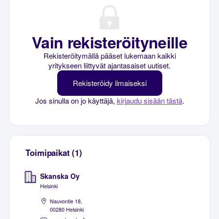
Vain rekisteröityneille
Rekisteröitymällä pääset lukemaan kaikki
yritykseen liittyvät ajantasaiset uutiset.
Rekisteröidy ilmaiseksi
Jos sinulla on jo käyttäjä,
kirjaudu sisään tästä
.
Toimipaikat (1)
Skanska Oy
Helsinki
Nauvontie 18,
00280 Helsinki