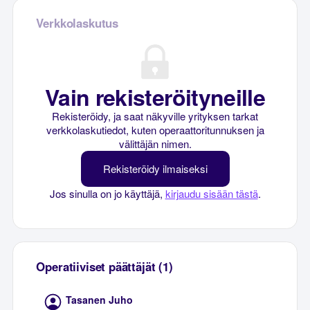
Verkkolaskutus
Vain rekisteröityneille
Rekisteröidy, ja saat näkyville yrityksen tarkat
verkkolaskutiedot, kuten operaattoritunnuksen ja
välittäjän nimen.
Rekisteröidy ilmaiseksi
Jos sinulla on jo käyttäjä,
kirjaudu sisään tästä
.
Operatiiviset päättäjät (1)
Tasanen Juho