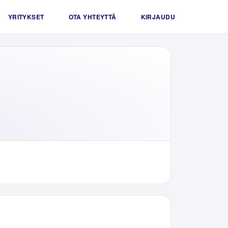
YRITYKSET
OTA YHTEYTTÄ
KIRJAUDU