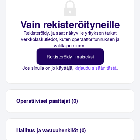
Vain rekisteröityneille
Rekisteröidy, ja saat näkyville yrityksen tarkat
verkkolaskutiedot, kuten operaattoritunnuksen ja
välittäjän nimen.
Rekisteröidy ilmaiseksi
Jos sinulla on jo käyttäjä,
kirjaudu sisään tästä
.
Operatiiviset päättäjät (0)
Hallitus ja vastuuhenkilöt (0)