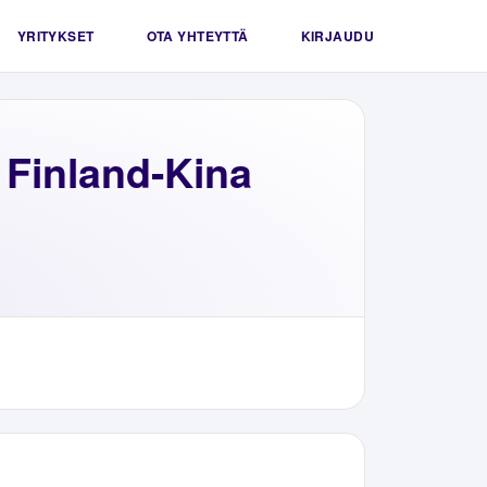
YRITYKSET
OTA YHTEYTTÄ
KIRJAUDU
 Finland-Kina