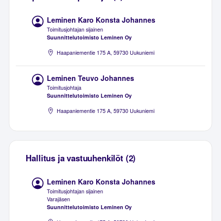
Leminen Karo Konsta Johannes
Toimitusjohtajan sijainen
Suunnittelutoimisto Leminen Oy
Haapaniementie 175 A, 59730 Uukuniemi
Leminen Teuvo Johannes
Toimitusjohtaja
Suunnittelutoimisto Leminen Oy
Haapaniementie 175 A, 59730 Uukuniemi
Hallitus ja vastuuhenkilöt (2)
Leminen Karo Konsta Johannes
Toimitusjohtajan sijainen
Varajäsen
Suunnittelutoimisto Leminen Oy