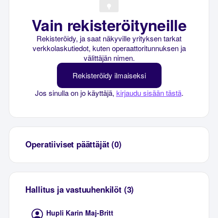
Vain rekisteröityneille
Rekisteröidy, ja saat näkyville yrityksen tarkat
verkkolaskutiedot, kuten operaattoritunnuksen ja
välittäjän nimen.
Rekisteröidy ilmaiseksi
Jos sinulla on jo käyttäjä,
kirjaudu sisään tästä
.
Operatiiviset päättäjät (0)
Hallitus ja vastuuhenkilöt (3)
Hupli Karin Maj-Britt