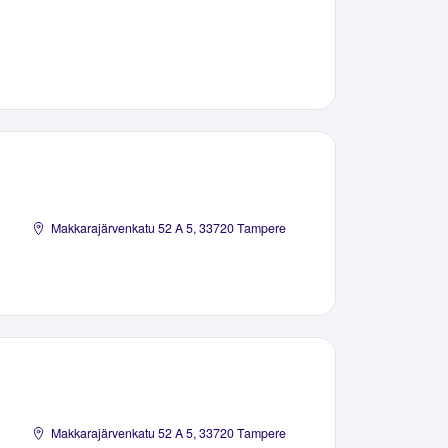
Makkarajärvenkatu 52 A 5, 33720 Tampere
Makkarajärvenkatu 52 A 5, 33720 Tampere