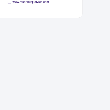
www.rakennusjkoivula.com