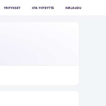
YRITYKSET
OTA YHTEYTTÄ
KIRJAUDU