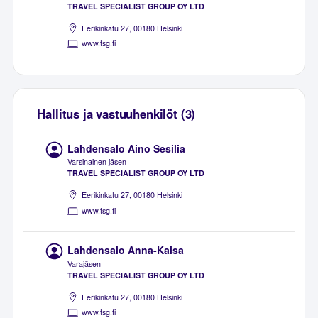
TRAVEL SPECIALIST GROUP OY LTD
Eerikinkatu 27, 00180 Helsinki
www.tsg.fi
Hallitus ja vastuuhenkilöt (3)
Lahdensalo Aino Sesilia
Varsinainen jäsen
TRAVEL SPECIALIST GROUP OY LTD
Eerikinkatu 27, 00180 Helsinki
www.tsg.fi
Lahdensalo Anna-Kaisa
Varajäsen
TRAVEL SPECIALIST GROUP OY LTD
Eerikinkatu 27, 00180 Helsinki
www.tsg.fi