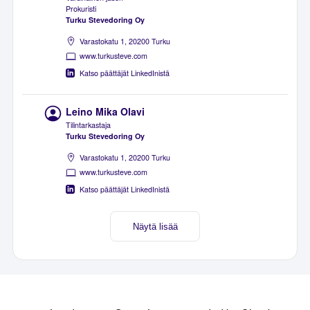
Prokuristi
Turku Stevedoring Oy
Varastokatu 1, 20200 Turku
www.turkusteve.com
Katso päättäjät LinkedInistä
Leino Mika Olavi
Tilintarkastaja
Turku Stevedoring Oy
Varastokatu 1, 20200 Turku
www.turkusteve.com
Katso päättäjät LinkedInistä
Näytä lisää