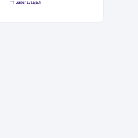
uudenavaaja.fi