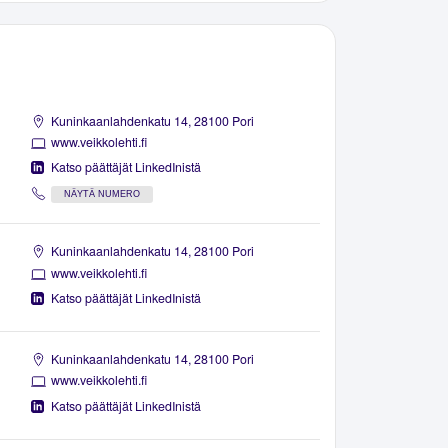
Kuninkaanlahdenkatu 14, 28100 Pori
www.veikkolehti.fi
Katso päättäjät LinkedInistä
NÄYTÄ NUMERO
Kuninkaanlahdenkatu 14, 28100 Pori
www.veikkolehti.fi
Katso päättäjät LinkedInistä
Kuninkaanlahdenkatu 14, 28100 Pori
www.veikkolehti.fi
Katso päättäjät LinkedInistä