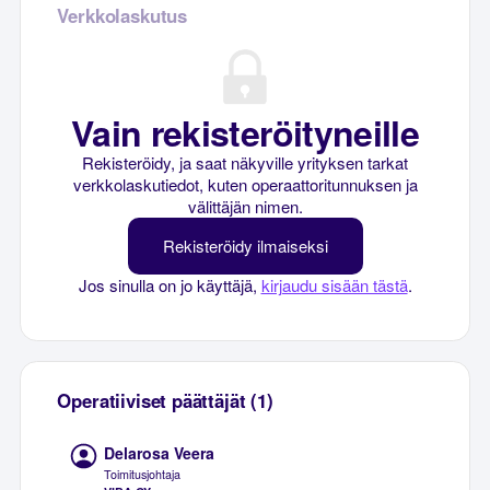
Verkkolaskutus
Vain rekisteröityneille
Rekisteröidy, ja saat näkyville yrityksen tarkat
verkkolaskutiedot, kuten operaattoritunnuksen ja
välittäjän nimen.
Rekisteröidy ilmaiseksi
Jos sinulla on jo käyttäjä,
kirjaudu sisään tästä
.
Operatiiviset päättäjät (1)
Delarosa Veera
Toimitusjohtaja