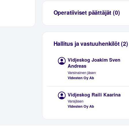
Operatiiviset päättäjät (0)
Hallitus ja vastuuhenkilöt (2)
Vidjeskog Joakim Sven
Andreas
Varsinainen jäsen
Videsten Oy Ab
Vidjeskog Raili Kaarina
Varajäsen
Videsten Oy Ab