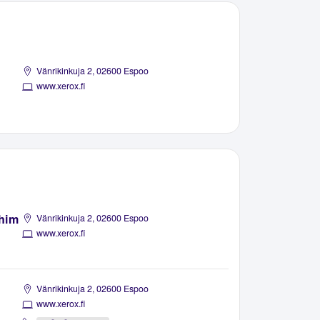
Vänrikinkuja 2, 02600 Espoo
www.xerox.fi
chim
Vänrikinkuja 2, 02600 Espoo
www.xerox.fi
Vänrikinkuja 2, 02600 Espoo
www.xerox.fi