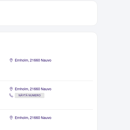
Ernholm, 21660 Nauvo
Ernholm, 21660 Nauvo
NÄYTÄ NUMERO
Ernholm, 21660 Nauvo