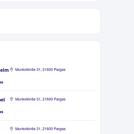
helm
Munkvikintie 31, 21600 Pargas
as
ael
Munkvikintie 31, 21600 Pargas
as
Munkvikintie 31, 21600 Pargas