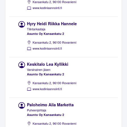
Kansankatu 2, 96100 Rovaniemi
www.kodinisannointi.fi
Hyry Heidi Riikka Hannele
Tilintarkastaja
Asunto Oy Kansankatu 2
Kansankatu 2, 96100 Rovaniemi
www.kodinisannointi.fi
Keskitalo Lea Kyllikki
Varsinainen jäsen
Asunto Oy Kansankatu 2
Kansankatu 2, 96100 Rovaniemi
www.kodinisannointi.fi
Paloheimo Aila Marketta
Puheenjohtaja
Asunto Oy Kansankatu 2
Kansankatu 2, 96100 Rovaniemi