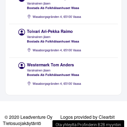
Varsinainen jäsen
Bostads Ab Folkhälsanhuset Wasa
Wasaborgsgränden 4, 65100 Vaasa
Toivari Ari-Pekka Raimo
Varsinainen jäsen
Bostads Ab Folkhälsanhuset Wasa
Wasaborgsgränden 4, 65100 Vaasa
Westermark Tom Anders
Varsinainen jäsen
Bostads Ab Folkhälsanhuset Wasa
Wasaborgsgränden 4, 65100 Vaasa
© 2020 Leadventure Oy
Logos provided by Clearbit
Tietosuojakäytäntö
Ota yhteyttä Profinderin B2B myyntiin