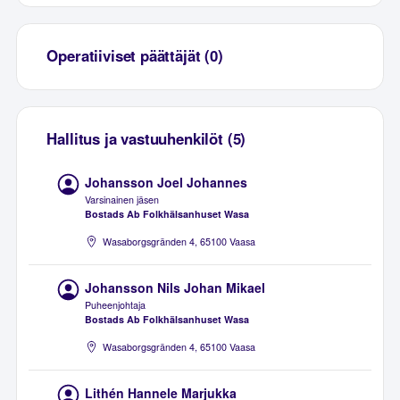
Operatiiviset päättäjät (0)
Hallitus ja vastuuhenkilöt (5)
Johansson Joel Johannes
Varsinainen jäsen
Bostads Ab Folkhälsanhuset Wasa
Wasaborgsgränden 4, 65100 Vaasa
Johansson Nils Johan Mikael
Puheenjohtaja
Bostads Ab Folkhälsanhuset Wasa
Wasaborgsgränden 4, 65100 Vaasa
Lithén Hannele Marjukka