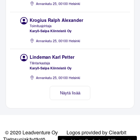
Annankatu 25, 00100 Helsinki
Krogius Ralph Alexander
Toimitusjohtaja
Karyll-Salpa Kiinteistö Oy
Annankatu 25, 00100 Helsinki
Lindeman Karl Petter
Tilintarkastaja
Karyll-Salpa Kiinteistö Oy
Annankatu 25, 00100 Helsinki
Näytä lisää
© 2020 Leadventure Oy
Logos provided by Clearbit
Tietosuojakäytäntö