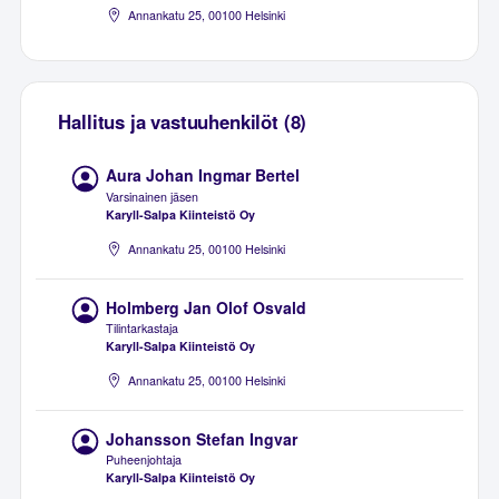
Annankatu 25, 00100 Helsinki
Hallitus ja vastuuhenkilöt (8)
Aura Johan Ingmar Bertel
Varsinainen jäsen
Karyll-Salpa Kiinteistö Oy
Annankatu 25, 00100 Helsinki
Holmberg Jan Olof Osvald
Tilintarkastaja
Karyll-Salpa Kiinteistö Oy
Annankatu 25, 00100 Helsinki
Johansson Stefan Ingvar
Puheenjohtaja
Karyll-Salpa Kiinteistö Oy