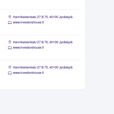
Hannikaisenkatu 27 B 75, 40100 Jyväskylä
www.investorshouse.fi
Hannikaisenkatu 27 B 75, 40100 Jyväskylä
www.investorshouse.fi
Hannikaisenkatu 27 B 75, 40100 Jyväskylä
www.investorshouse.fi