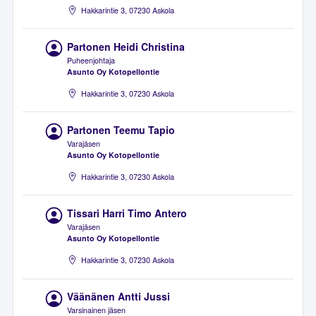
Hakkarintie 3, 07230 Askola
Partonen Heidi Christina
Puheenjohtaja
Asunto Oy Kotopellontie
Hakkarintie 3, 07230 Askola
Partonen Teemu Tapio
Varajäsen
Asunto Oy Kotopellontie
Hakkarintie 3, 07230 Askola
Tissari Harri Timo Antero
Varajäsen
Asunto Oy Kotopellontie
Hakkarintie 3, 07230 Askola
Väänänen Antti Jussi
Varsinainen jäsen