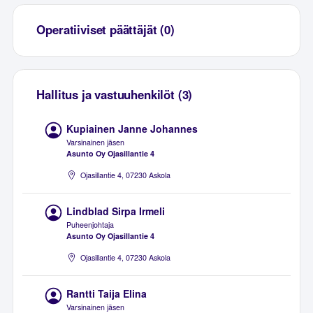
Operatiiviset päättäjät (0)
Hallitus ja vastuuhenkilöt (3)
Kupiainen Janne Johannes
Varsinainen jäsen
Asunto Oy Ojasillantie 4
Ojasillantie 4, 07230 Askola
Lindblad Sirpa Irmeli
Puheenjohtaja
Asunto Oy Ojasillantie 4
Ojasillantie 4, 07230 Askola
Rantti Taija Elina
Varsinainen jäsen