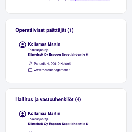
Operatiiviset päättäjät (1)
Kollamaa Martin
Toimitusjohtaja
Kiinteistö Oy Espoon Sepetlahdentie 6
Panuntie 4, 00610 Helsinki
www.realiamanagement.fi
Hallitus ja vastuuhenkilöt (4)
Kollamaa Martin
Toimitusjohtaja
Kiinteistö Oy Espoon Sepetlahdentie 6