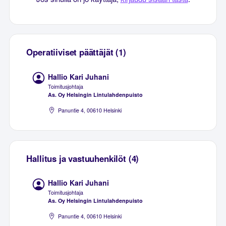
Operatiiviset päättäjät (1)
Hallio Kari Juhani
Toimitusjohtaja
As. Oy Helsingin Lintulahdenpuisto
Panuntie 4, 00610 Helsinki
Hallitus ja vastuuhenkilöt (4)
Hallio Kari Juhani
Toimitusjohtaja
As. Oy Helsingin Lintulahdenpuisto
Panuntie 4, 00610 Helsinki