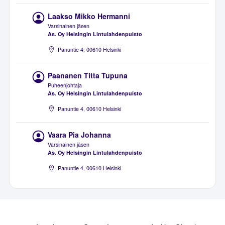
Laakso Mikko Hermanni
Varsinainen jäsen
As. Oy Helsingin Lintulahdenpuisto
Panuntie 4, 00610 Helsinki
Paananen Titta Tupuna
Puheenjohtaja
As. Oy Helsingin Lintulahdenpuisto
Panuntie 4, 00610 Helsinki
Vaara Pia Johanna
Varsinainen jäsen
As. Oy Helsingin Lintulahdenpuisto
Panuntie 4, 00610 Helsinki